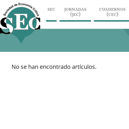
SEC
JORNADAS
CUADERNOS
(JEC)
(CEC)
No se han encontrado artículos.