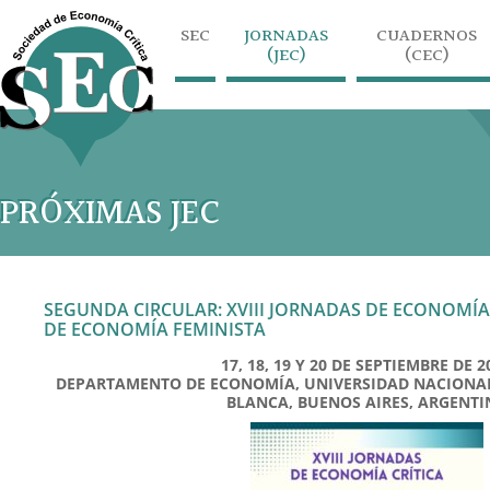
SEC
JORNADAS
CUADERNOS
(JEC)
(CEC)
PRÓXIMAS JEC
SEGUNDA CIRCULAR: XVIII JORNADAS DE ECONOMÍA 
DE ECONOMÍA FEMINISTA
17, 18, 19 Y 20 DE SEPTIEMBRE DE 2
DEPARTAMENTO DE ECONOMÍA, UNIVERSIDAD NACIONAL 
BLANCA, BUENOS AIRES, ARGENTI