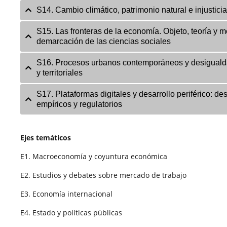
S14. Cambio climático, patrimonio natural e injustici
S15. Las fronteras de la economía. Objeto, teoría y m
demarcación de las ciencias sociales
S16. Procesos urbanos contemporáneos y desigual
y territoriales
S17. Plataformas digitales y desarrollo periférico: des
empíricos y regulatorios
Ejes temáticos
E1. Macroeconomía y coyuntura económica
E2. Estudios y debates sobre mercado de trabajo
E3. Economía internacional
E4. Estado y políticas públicas