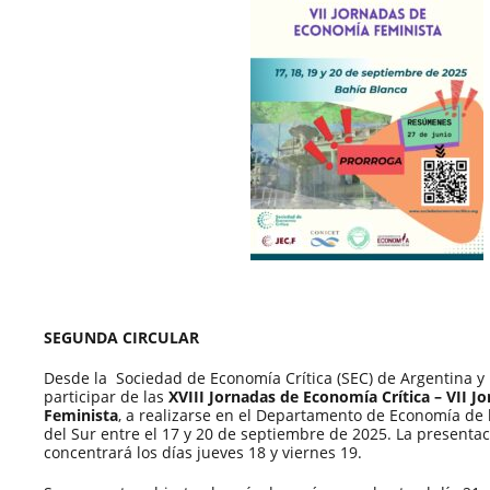
SEGUNDA CIRCULAR
Desde la Sociedad de Economía Crítica (SEC) de Argentina y 
participar de las
XVIII Jornadas de Economía Crítica – VII 
Feminista
, a realizarse en el Departamento de Economía de 
del Sur entre el 17 y 20 de septiembre de 2025. La presenta
concentrará los días jueves 18 y viernes 19.