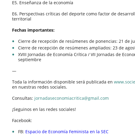
E5. Enseñanza de la economía
E6. Perspectivas críticas del deporte como factor de desarrol
territorial
Fechas importantes:
Cierre de recepción de resúmenes de ponencias: 21 de ju
Cierre de recepción de resúmenes ampliados: 23 de agos
XVIII Jornadas de Economía Crítica / VII Jornadas de Econo
septiembre
—
Toda la información disponible será publicada en
www.socie
en nuestras redes sociales.
Consultas:
jornadaseconomiacritica@gmail.com
¡Seguinos en las redes sociales!
Facebook:
FB:
Espacio de Economía Feminista en la SEC