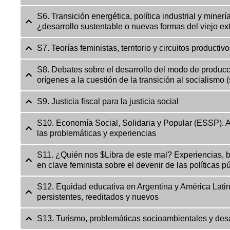
S6. Transición energética, política industrial y miner
¿desarrollo sustentable o nuevas formas del viejo ex
S7. Teorías feministas, territorio y circuitos productiv
S8. Debates sobre el desarrollo del modo de producci
orígenes a la cuestión de la transición al socialismo (
S9. Justicia fiscal para la justicia social
S10. Economía Social, Solidaria y Popular (ESSP). A
las problemáticas y experiencias
S11. ¿Quién nos $Libra de este mal? Experiencias, b
en clave feminista sobre el devenir de las políticas p
S12. Equidad educativa en Argentina y América Latin
persistentes, reeditados y nuevos
S13. Turismo, problemáticas socioambientales y desarr