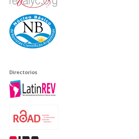
Directorios