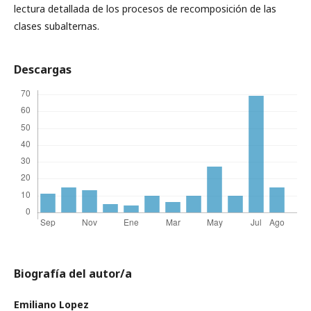
lectura detallada de los procesos de recomposición de las
clases subalternas.
Descargas
Biografía del autor/a
Emiliano Lopez