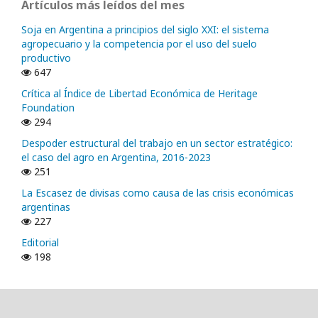
Artículos más leídos del mes
Soja en Argentina a principios del siglo XXI: el sistema
agropecuario y la competencia por el uso del suelo
productivo
647
Crítica al Índice de Libertad Económica de Heritage
Foundation
294
Despoder estructural del trabajo en un sector estratégico:
el caso del agro en Argentina, 2016-2023
251
La Escasez de divisas como causa de las crisis económicas
argentinas
227
Editorial
198