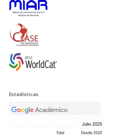
Estadísticas