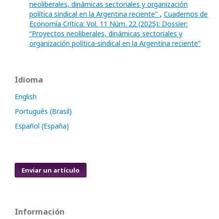
neoliberales, dinámicas sectoriales y organización
política sindical en la Argentina reciente"
,
Cuadernos de
Economía Crítica: Vol. 11 Núm. 22 (2025): Dossier:
“Proyectos neoliberales, dinámicas sectoriales y
organización política-sindical en la Argentina reciente”
Idioma
English
Português (Brasil)
Español (España)
Enviar un artículo
Información