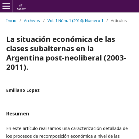
Inicio
/
Archivos
/
Vol. 1 Núm. 1 (2014): Número 1
/
Artículos
La situación económica de las
clases subalternas en la
Argentina post-neoliberal (2003-
2011).
Emiliano Lopez
Resumen
En este artículo realizamos una caracterización detallada de
los procesos de recomposición económica a nivel de las