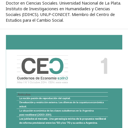
Doctor en Ciencias Sociales. Universidad Nacional de La Plata.
Instituto de Investigaciones en Humanidades y Ciencias
Sociales (IDIHCS). UNLP-CONICET. Miembro del Centro de
Estudios para el Cambio Social.