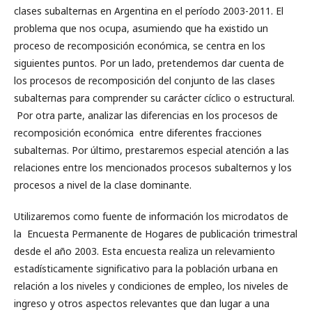
clases subalternas en Argentina en el período 2003-2011. El
problema que nos ocupa, asumiendo que ha existido un
proceso de recomposición económica, se centra en los
siguientes puntos. Por un lado, pretendemos dar cuenta de
los procesos de recomposición del conjunto de las clases
subalternas para comprender su carácter cíclico o estructural.
Por otra parte, analizar las diferencias en los procesos de
recomposición económica entre diferentes fracciones
subalternas. Por último, prestaremos especial atención a las
relaciones entre los mencionados procesos subalternos y los
procesos a nivel de la clase dominante.
Utilizaremos como fuente de información los microdatos de
la Encuesta Permanente de Hogares de publicación trimestral
desde el año 2003. Esta encuesta realiza un relevamiento
estadísticamente significativo para la población urbana en
relación a los niveles y condiciones de empleo, los niveles de
ingreso y otros aspectos relevantes que dan lugar a una