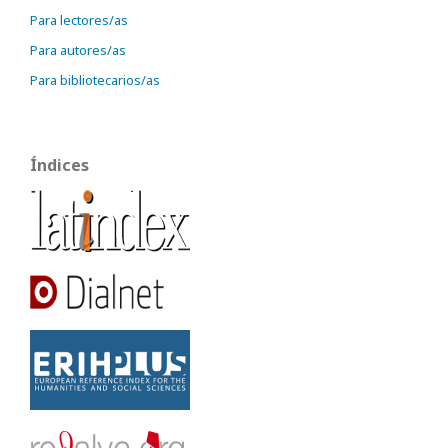
Para lectores/as
Para autores/as
Para bibliotecarios/as
Índices