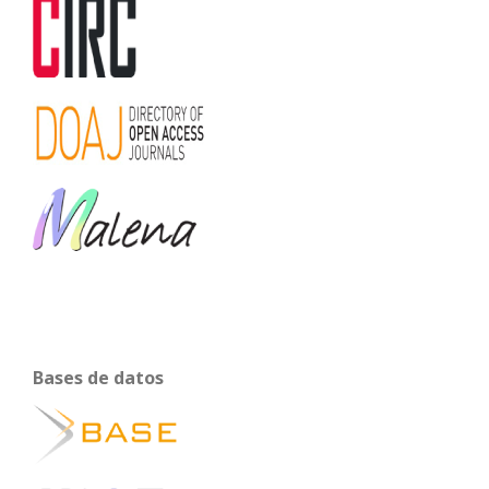
Bases de datos