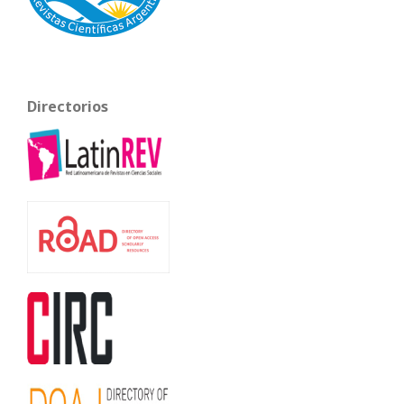
Directorios