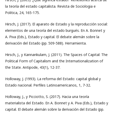
la teoría del estado capitalista. Revista de Sociologia e
Politica, 24, 165-175.
Hirsch, J. (2017). El aparato de Estado y la reproducción social:
elementos de una teoría del estado burgués. En A. Bonnet y
A. Piva (Eds.), Estado y capital. El debate alemán sobre la
derivación del Estado (pp. 509-588). Herramienta.
Hirsch, J., y Kannankulam, J. (2011). The Spaces of Capital: The
Political Form of Capitalism and the Internationalization of
the State. Antipode, 43(1), 12-37.
Holloway, J. (1993). La reforma del Estado: capital global y
Estado nacional. Perfiles Latinoamericanos, 1, 7-32.
Holloway, J., y Picciotto, S. (2017). Hacia una teoría
materialista del Estado. En A. Bonnet y A. Piva (Eds.), Estado y
capital. El debate alemán sobre la derivación del Estado (pp.