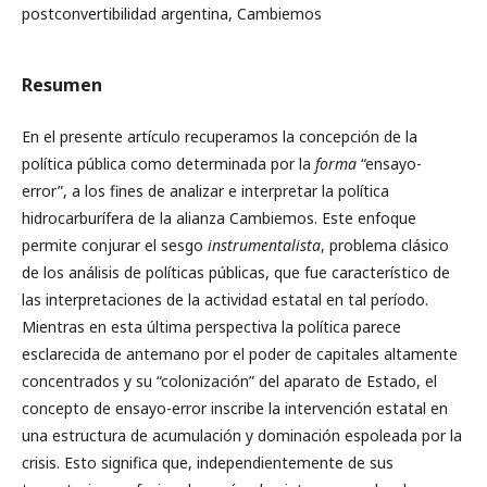
postconvertibilidad argentina, Cambiemos
Resumen
En el presente artículo recuperamos la concepción de la
política pública como determinada por la
forma
“ensayo-
error”, a los fines de analizar e interpretar la política
hidrocarburífera de la alianza Cambiemos. Este enfoque
permite conjurar el sesgo
instrumentalista
, problema clásico
de los análisis de políticas públicas, que fue característico de
las interpretaciones de la actividad estatal en tal período.
Mientras en esta última perspectiva la política parece
esclarecida de antemano por el poder de capitales altamente
concentrados y su “colonización” del aparato de Estado, el
concepto de ensayo-error inscribe la intervención estatal en
una estructura de acumulación y dominación espoleada por la
crisis. Esto significa que, independientemente de sus