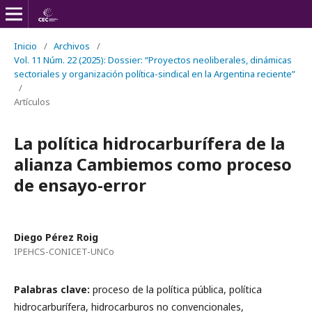
Inicio
/
Archivos
/
Vol. 11 Núm. 22 (2025): Dossier: “Proyectos neoliberales, dinámicas
sectoriales y organización política-sindical en la Argentina reciente”
/
Artículos
La política hidrocarburífera de la
alianza Cambiemos como proceso
de ensayo-error
Diego Pérez Roig
IPEHCS-CONICET-UNCo
Palabras clave:
proceso de la política pública, política
hidrocarburífera, hidrocarburos no convencionales,