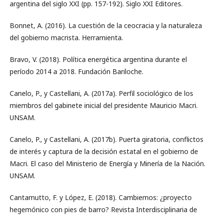
argentina del siglo XXI (pp. 157-192). Siglo XXI Editores.
Bonnet, A. (2016). La cuestión de la ceocracia y la naturaleza
del gobierno macrista. Herramienta.
Bravo, V. (2018). Política energética argentina durante el
período 2014 a 2018. Fundación Bariloche.
Canelo, P., y Castellani, A. (2017a). Perfil sociológico de los
miembros del gabinete inicial del presidente Mauricio Macri.
UNSAM.
Canelo, P., y Castellani, A. (2017b). Puerta giratoria, conflictos
de interés y captura de la decisión estatal en el gobierno de
Macri. El caso del Ministerio de Energía y Minería de la Nación.
UNSAM.
Cantamutto, F. y López, E. (2018). Cambiemos: ¿proyecto
hegemónico con pies de barro? Revista Interdisciplinaria de