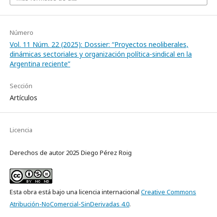
Número
Vol. 11 Núm. 22 (2025): Dossier: “Proyectos neoliberales,
dinámicas sectoriales y organización política-sindical en la
Argentina reciente”
Sección
Artículos
Licencia
Derechos de autor 2025 Diego Pérez Roig
Esta obra está bajo una licencia internacional
Creative Commons
Atribución-NoComercial-SinDerivadas 4.0
.