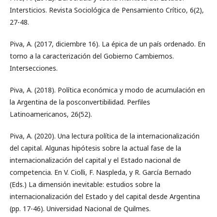
Intersticios. Revista Sociológica de Pensamiento Crítico, 6(2),
27-48.
Piva, A. (2017, diciembre 16). La épica de un país ordenado. En
torno a la caracterización del Gobierno Cambiemos.
Intersecciones.
Piva, A. (2018). Política económica y modo de acumulación en
la Argentina de la posconvertibilidad. Perfiles
Latinoamericanos, 26(52).
Piva, A. (2020). Una lectura política de la internacionalización
del capital. Algunas hipótesis sobre la actual fase de la
internacionalización del capital y el Estado nacional de
competencia. En V. Ciolli, F. Naspleda, y R. García Bernado
(Eds.) La dimensión inevitable: estudios sobre la
internacionalización del Estado y del capital desde Argentina
(pp. 17-46). Universidad Nacional de Quilmes.