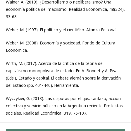
Wainer, A. (2019). ¿Desarrollismo o neoliberalismo? Una
economía política del macrismo. Realidad Económica, 48(324),
33-68.
Weber, M. (1997). El político y el científico. Alianza Editorial.
Weber, M. (2008). Economía y sociedad. Fondo de Cultura
Económica.
Wirth, M. (2017). Acerca de la crítica de la teoría del
capitalismo monopolista de estado. En A. Bonnet y A. Piva
(Eds.), Estado y capital. El debate alemán sobre la derivación
del Estado (pp. 401-440). Herramienta.
Wyczykier, G. (2018). Las disputas por el gas: tarifazo, acción
colectiva y servicio público en la Argentina reciente Protestas
sociales. Realidad Económica, 319, 75-107.