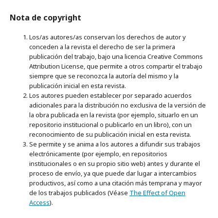
Nota de copyright
Los/as autores/as conservan los derechos de autor y
conceden a la revista el derecho de ser la primera
publicación del trabajo, bajo una licencia Creative Commons
Attribution License, que permite a otros compartir el trabajo
siempre que se reconozca la autoría del mismo y la
publicación inicial en esta revista.
Los autores pueden establecer por separado acuerdos
adicionales para la distribución no exclusiva de la versión de
la obra publicada en la revista (por ejemplo, situarlo en un
repositorio institucional o publicarlo en un libro), con un
reconocimiento de su publicación inicial en esta revista.
Se permite y se anima a los autores a difundir sus trabajos
electrónicamente (por ejemplo, en repositorios
institucionales o en su propio sitio web) antes y durante el
proceso de envío, ya que puede dar lugar a intercambios
productivos, así como a una citación más temprana y mayor
de los trabajos publicados (Véase
The Effect of Open
Access
).