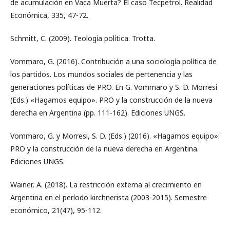
de acumulación en Vaca Muerta? El caso Tecpetrol. Realidad
Económica, 335, 47-72.
Schmitt, C. (2009). Teología política. Trotta.
Vommaro, G. (2016). Contribución a una sociología política de
los partidos. Los mundos sociales de pertenencia y las
generaciones políticas de PRO. En G. Vommaro y S. D. Morresi
(Eds.) «Hagamos equipo». PRO y la construcción de la nueva
derecha en Argentina (pp. 111-162). Ediciones UNGS.
Vommaro, G. y Morresi, S. D. (Eds.) (2016). «Hagamos equipo»:
PRO y la construcción de la nueva derecha en Argentina.
Ediciones UNGS.
Wainer, A. (2018). La restricción externa al crecimiento en
Argentina en el período kirchnerista (2003-2015). Semestre
económico, 21(47), 95-112.