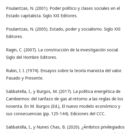
Poulantzas, N. (2001). Poder político y clases sociales en el
Estado capitalista. Siglo XXI Editores.
Poulantzas, N. (2005). Estado, poder y socialismo. Siglo XXI
Editores.
Ragin, C. (2007). La construcción de la investigación social.
Siglo del Hombre Editores.
Rubin, I. I. (1974). Ensayos sobre la teoría marxista del valor.
Pasado y Presente.
Sabbatella, I., y Burgos, M. (2017). La política energética de
Cambiemos: del tarifazo de gas al retorno a las reglas de los
noventa. En M. Burgos (Ed.), El nuevo modelo económico y
sus consecuencias (pp. 125-144). Ediciones del CCC.
Sabbatella, I., y Nunes Chas, B. (2020). ¿Ámbitos privilegiados