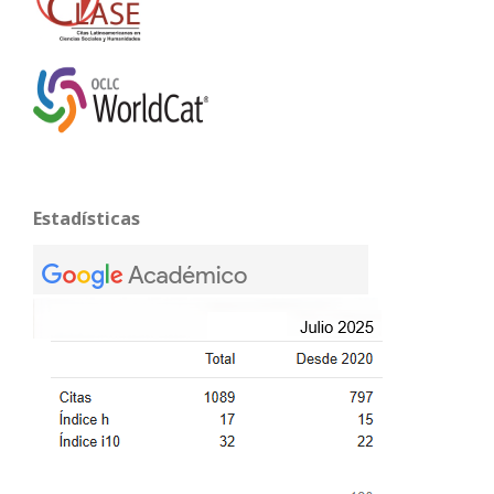
Estadísticas