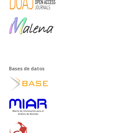
Bases de datos