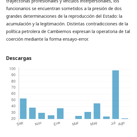
trayectorias profesionales y vínculos interpersonales, los
funcionarios se encuentran sometidos a la presión de dos
grandes determinaciones de la reproducción del Estado: la
acumulación y la legitimación. Distintas contradicciones de la
política petrolera de Cambiemos expresan la operatoria de tal
coerción mediante la forma ensayo-error.
Descargas