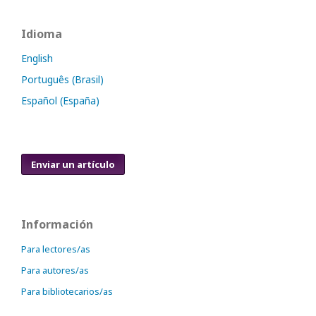
Idioma
English
Português (Brasil)
Español (España)
Enviar un artículo
Información
Para lectores/as
Para autores/as
Para bibliotecarios/as