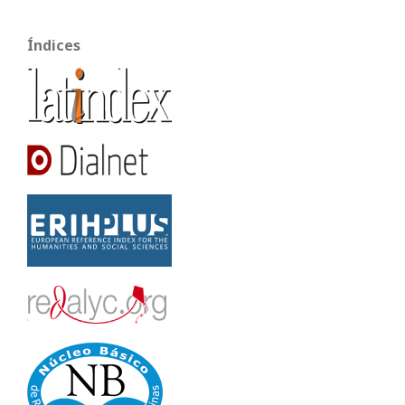
Índices