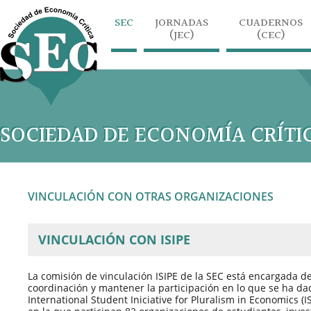
SEC
JORNADAS
CUADERNOS
(JEC)
(CEC)
SOCIEDAD DE ECONOMÍA CRÍTI
VINCULACIÓN CON OTRAS ORGANIZACIONES
VINCULACIÓN CON ISIPE
La comisión de vinculación ISIPE de la SEC está encargada de
coordinación y mantener la participación en lo que se ha da
International Student Iniciative for Pluralism in Economics (IS