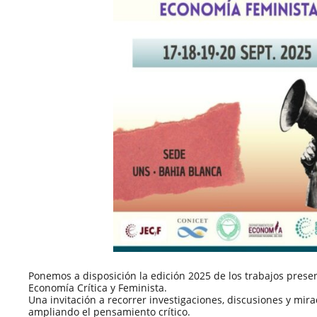
Ponemos a disposición la edición 2025 de los trabajos prese
Economía Crítica y Feminista.
Una invitación a recorrer investigaciones, discusiones y mir
ampliando el pensamiento crítico.