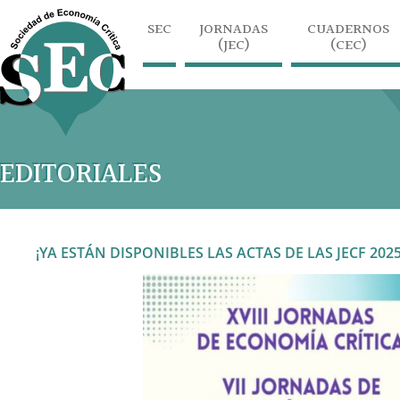
SEC
JORNADAS
CUADERNOS
(JEC)
(CEC)
EDITORIALES
¡YA ESTÁN DISPONIBLES LAS ACTAS DE LAS JECF 2025