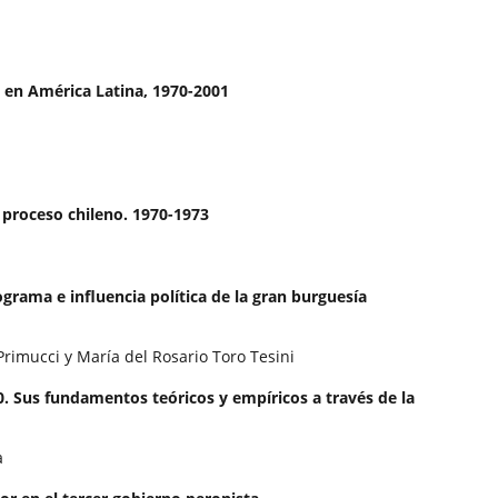
 en América Latina, 1970-2001
 proceso chileno. 1970-1973
grama e influencia política de la gran burguesía
rimucci y María del Rosario Toro Tesini
70. Sus fundamentos teóricos y empíricos a través de la
a