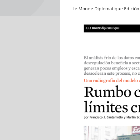
Le Monde Diplomatique Edición