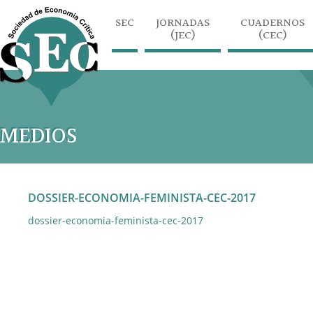
SEC
JORNADAS
CUADERNOS
(JEC)
(CEC)
MEDIOS
DOSSIER-ECONOMIA-FEMINISTA-CEC-2017
dossier-economia-feminista-cec-2017