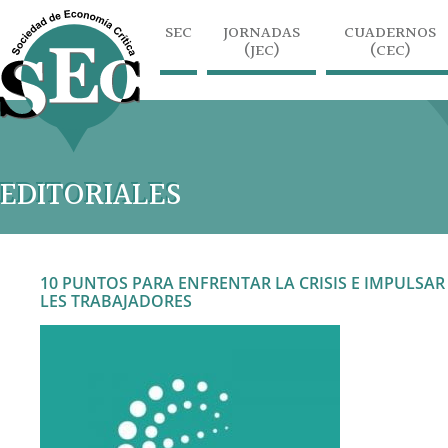
SEC
JORNADAS
CUADERNOS
(JEC)
(CEC)
EDITORIALES
10 PUNTOS PARA ENFRENTAR LA CRISIS E IMPULSA
LES TRABAJADORES