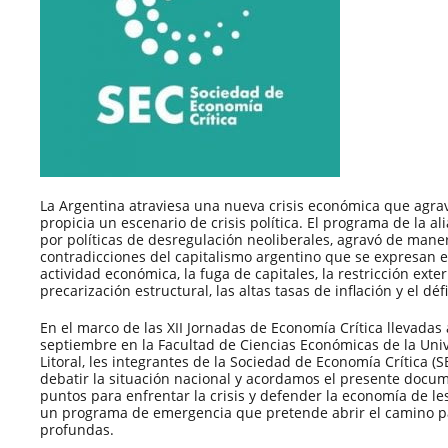
La Argentina atraviesa una nueva crisis económica que agrava
propicia un escenario de crisis política. El programa de la 
por políticas de desregulación neoliberales, agravó de mane
contradicciones del capitalismo argentino que se expresan 
actividad económica, la fuga de capitales, la restricción exte
precarización estructural, las altas tasas de inflación y el défic
En el marco de las XII Jornadas de Economía Crítica llevadas a
septiembre en la Facultad de Ciencias Económicas de la Uni
Litoral, les integrantes de la Sociedad de Economía Crítica 
debatir la situación nacional y acordamos el presente docu
puntos para enfrentar la crisis y defender la economía de le
un programa de emergencia que pretende abrir el camino 
profundas.